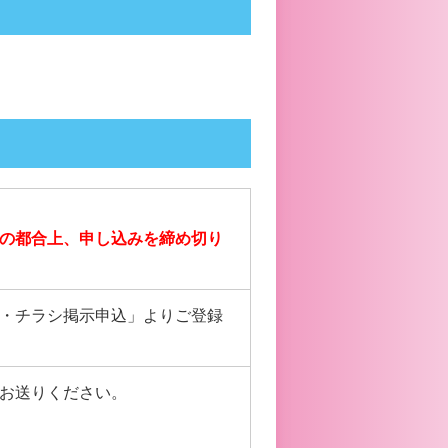
の都合上、申し込みを締め切り
・チラシ掲示申込」よりご登録
お送りください。