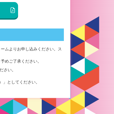
ォームよりお申し込みください。ス
、予めご了承ください。
ください。
）」としてください。