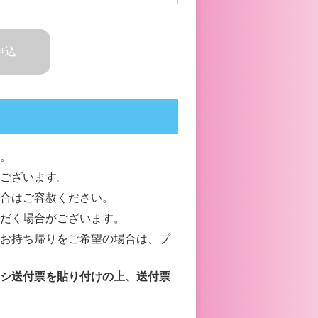
申込
。
ございます。
合はご容赦ください。
だく場合がございます。
お持ち帰りをご希望の場合は、プ
シ送付票を貼り付けの上、送付票