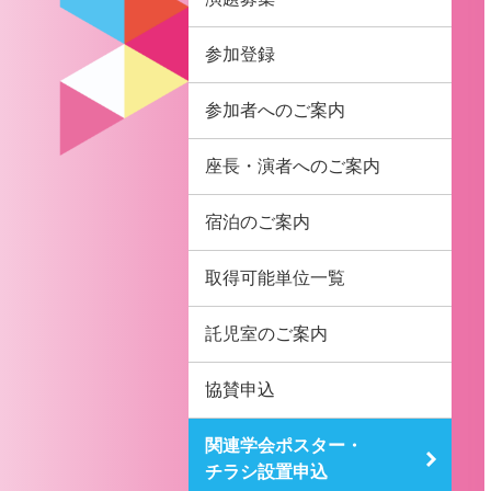
参加登録
参加者へのご案内
座長・演者へのご案内
宿泊のご案内
取得可能単位一覧
託児室のご案内
協賛申込
関連学会ポスター・
チラシ設置申込