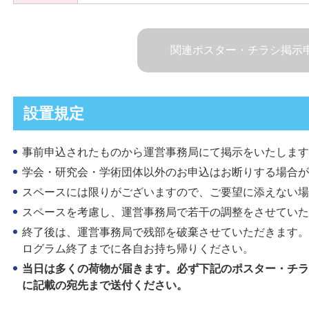
関連ポスター・チラシ掲示
設置規定
事前申込されたものから運営事務局にて掲示をいたします
学会・研究会・学術団体以外のお申込はお断りする場合が
スペースには限りがございますので、ご要望に添えない場
スペースを考慮し、運営事務局で若干の調整をさせていた
終了後は、運営事務局で残部を破棄させていただきます。
ログラム終了までに各自お持ち帰りください。
当日は多くの荷物が届きます。必ず下記のポスター・チラ
に記載の宛先まで送付ください。