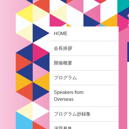
HOME
会長挨拶
開催概要
プログラム
Speakers from
Overseas
プログラム抄録集
演題募集