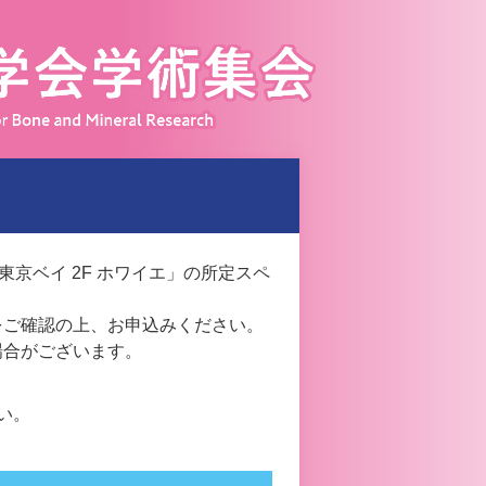
京ベイ 2F ホワイエ」の所定スペ
をご確認の上、お申込みください。
場合がございます。
い。