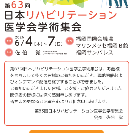
第63回日本リハビリテーション医学会学術集会は、お蔭様
をもちまして多くの皆様のご参加をいただき、現地開催およ
びオンデマンド配信を終了することができました。
ご参加いただきました皆様、ご支援・ご協力いただきました
関係者の皆様には深く感謝申しあげます。
皆さまの更なるご活躍を心よりご祈念申しあげます。
第63回日本リハビリテーション医学会学術集会
会長 佐伯 覚