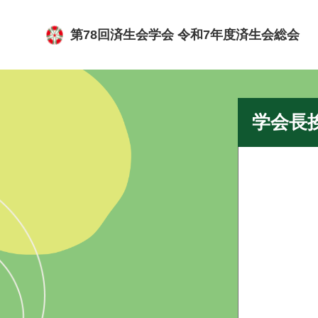
第78回済生会学会 令和7年度済生会総会
学会長