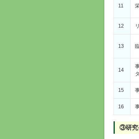
11
12
13
14
15
16
③研究