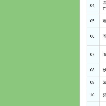
04
05
06
07
08
09
10