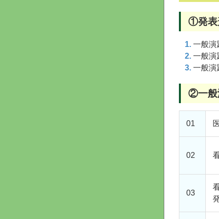
①発表
一般演
一般演
一般演
②一般
01
02
03