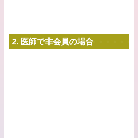
2. 医師で非会員の場合