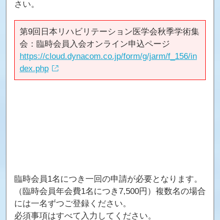
さい。
第9回日本リハビリテーション医学会秋季学術集
会：臨時会員入会オンライン申込ページ
https://cloud.dynacom.co.jp/form/g/jarm/f_156/in
dex.php
臨時会員1名につき一回の申請が必要となります。
（臨時会員年会費1名につき7,500円）複数名の場合
には一名ずつご登録ください。
必須事項はすべて入力してください。