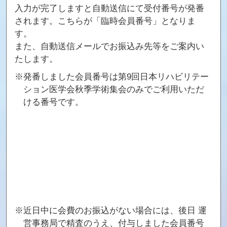
入力が完了しますと自動送信にて受付番号が発番
されます。こちらが「臨時会員番号」となりま
す。
また、自動送信メールでお振込み先等をご案内い
たします。
※発番しました会員番号は第9回日本リハビリテー
ション医学会秋季学術集会のみでご利用いただ
ける番号です。
※近日中に会費のお振込がない場合には、後日 運
営事務局で精査のうえ、付与しました会員番号