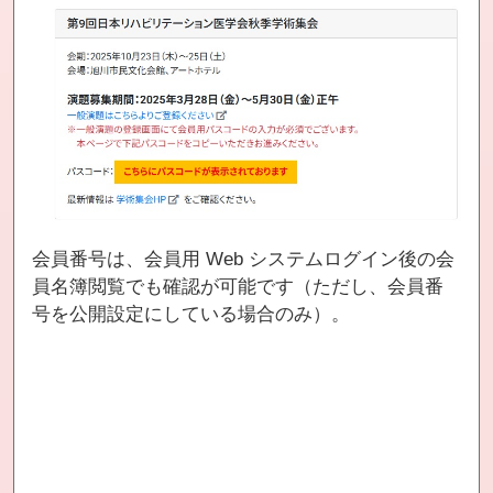
会員番号は、会員用 Web システムログイン後の会
員名簿閲覧でも確認が可能です（ただし、会員番
号を公開設定にしている場合のみ）。