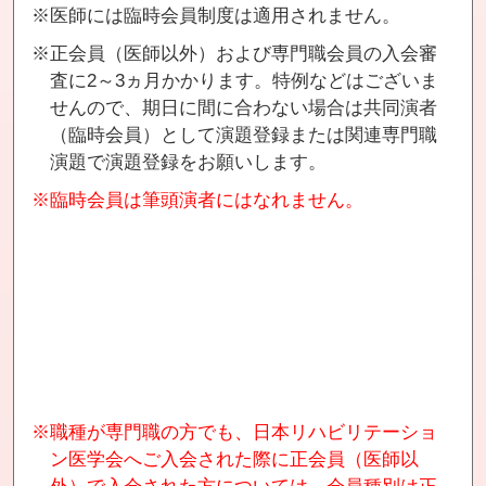
※医師には臨時会員制度は適用されません。
※正会員（医師以外）および専門職会員の入会審
査に2～3ヵ月かかります。特例などはございま
せんので、期日に間に合わない場合は共同演者
（臨時会員）として演題登録または関連専門職
演題で演題登録をお願いします。
※臨時会員は筆頭演者にはなれません。
※職種が専門職の方でも、日本リハビリテーショ
ン医学会へご入会された際に正会員（医師以