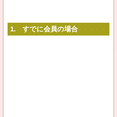
1. すでに会員の場合