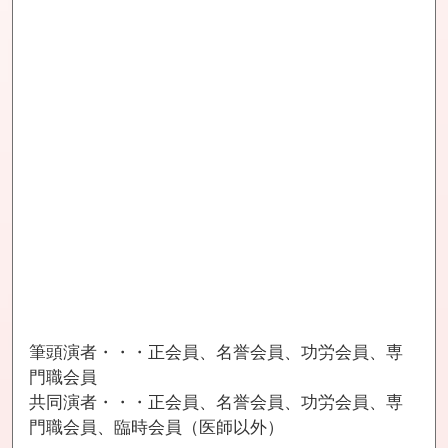
筆頭演者・・・正会員、名誉会員、功労会員、専
門職会員
共同演者・・・正会員、名誉会員、功労会員、専
門職会員、臨時会員（医師以外）