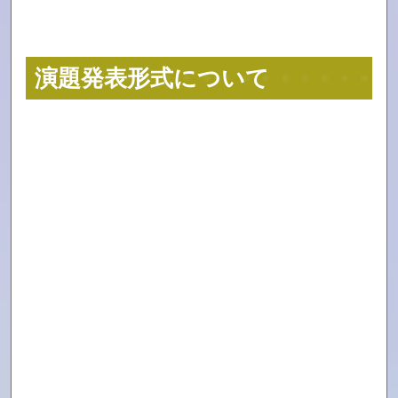
演題発表形式について