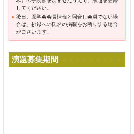
み）の手続きを済ませたうえで、演題を登録
してください。
後日、医学会会員情報と照合し会員でない場
合は、抄録への氏名の掲載をお断りする場合
がございます。
演題募集期間