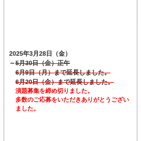
2025年3月28日（金）
～
5月30日（金）正午
6月9日（月）まで延長しました。
6月20日（金）まで延長しました。
演題募集を締め切りました。
多数のご応募をいただきありがとうござい
ました。