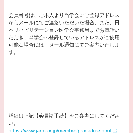
会員番号は、ご本人より当学会にご登録アドレス
からメールにてご連絡いただいた場合、また、日
本リハビリテーション医学会事務局までお電話い
ただき、当学会へ登録しているアドレスがご使用
可能な場合には、メール通知にてご案内いたしま
す。
詳細は下記【会員諸手続】をご参考にしてくださ
い。
https://www.jarm.or.jp/member/procedure.html