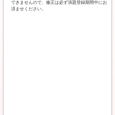
できませんので、修正は必ず演題登録期間中にお
済ませください。