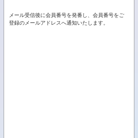
メール受信後に会員番号を発番し、会員番号をご
登録のメールアドレスへ通知いたします。