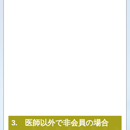
3. 医師以外で非会員の場合