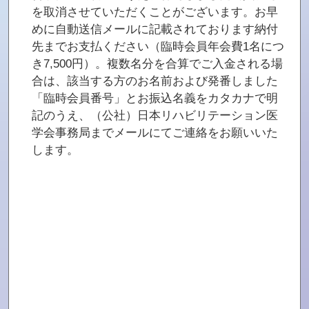
を取消させていただくことがございます。お早
めに自動送信メールに記載されております納付
先までお支払ください（臨時会員年会費1名につ
き7,500円）。複数名分を合算でご入金される場
合は、該当する方のお名前および発番しました
「臨時会員番号」とお振込名義をカタカナで明
記のうえ、（公社）日本リハビリテーション医
学会事務局までメールにてご連絡をお願いいた
します。