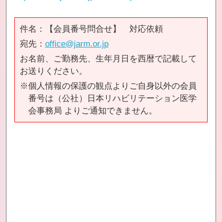
件名：【会員番号問合せ】 対応依頼
宛先：
office@jarm.or.jp
お名前、ご勤務先、生年月日を西暦で記載して
お送りください。
※個人情報の保護の観点よりご自身以外の会員
番号は（公社）日本リハビリテーション医学
会事務局 よりご通知できません。