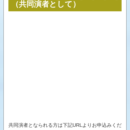
（共同演者として）
共同演者となられる方は下記URLよりお申込みくだ