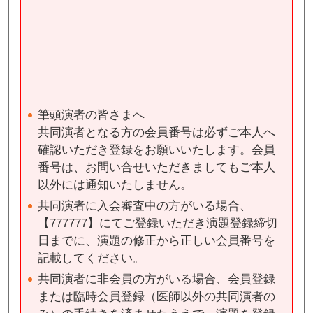
筆頭演者の皆さまへ
共同演者となる方の会員番号は必ずご本人へ
確認いただき登録をお願いいたします。会員
番号は、お問い合せいただきましてもご本人
以外には通知いたしません。
共同演者に入会審査中の方がいる場合、
【777777】にてご登録いただき演題登録締切
日までに、演題の修正から正しい会員番号を
記載してください。
共同演者に非会員の方がいる場合、会員登録
または臨時会員登録（医師以外の共同演者の