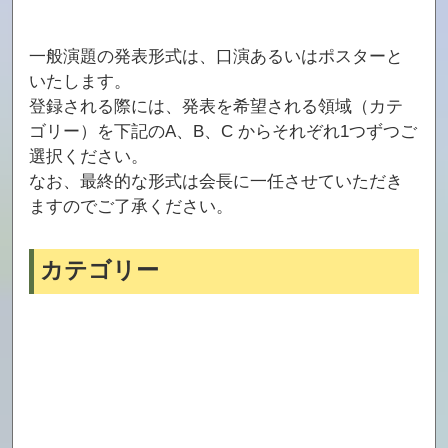
一般演題の発表形式は、口演あるいはポスターと
いたします。
登録される際には、発表を希望される領域（カテ
ゴリー）を下記のA、B、C からそれぞれ1つずつご
選択ください。
なお、最終的な形式は会長に一任させていただき
ますのでご了承ください。
カテゴリー