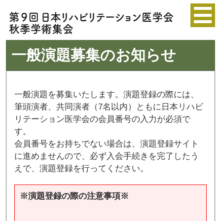
一般演題募集のお知らせ
一般演題を募集いたします。演題登録の際には、
筆頭演者、共同演者（7名以内）ともに日本リハビ
リテーション医学会の会員番号の入力が必須で
す。
会員番号をお持ちでない場合は、演題登録サイト
に進めませんので、必ず入会手続きを完了したう
えで、演題登録を行ってください。
※演題登録の際の注意事項※