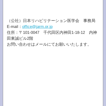
（公社）日本リハビリテーション医学会 事務局
E-mail：
office@jarm.or.jp
住所：〒101-0047 千代田区内神田1-18-12 内神
田東誠ビル2階
お問い合わせはメールにてお願いいたします。