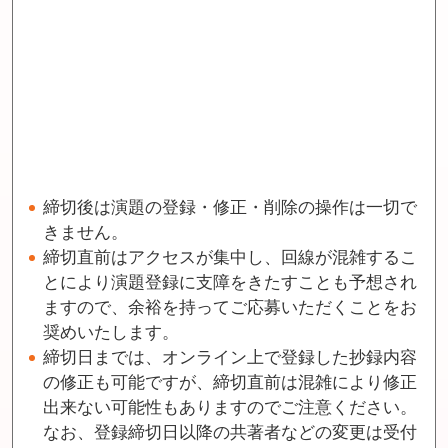
締切後は演題の登録・修正・削除の操作は⼀切で
きません。
締切直前はアクセスが集中し、回線が混雑するこ
とにより演題登録に⽀障をきたすことも予想され
ますので、余裕を持ってご応募いただくことをお
奨めいたします。
締切日までは、オンライン上で登録した抄録内容
の修正も可能ですが、締切直前は混雑により修正
出来ない可能性もありますのでご注意ください。
なお、登録締切⽇以降の共著者などの変更は受付