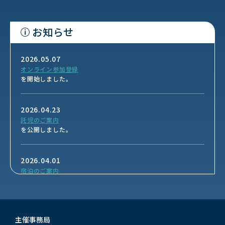
お知らせ
2026.05.07
オンライン参加登録
を開始しました。
2026.04.23
託児のご案内
を公開しました。
2026.04.01
宿泊のご案内
を公開しました。
2026.01.22
主催事務局
演題募集を締め切りました。