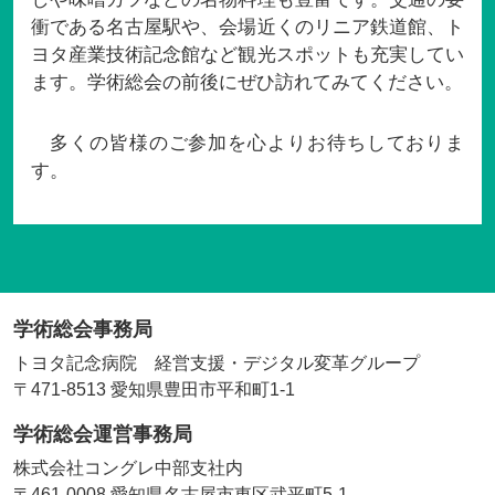
衝である名古屋駅や、会場近くのリニア鉄道館、ト
ヨタ産業技術記念館など観光スポットも充実してい
ます。学術総会の前後にぜひ訪れてみてください。
多くの皆様のご参加を心よりお待ちしておりま
す。
学術総会事務局
トヨタ記念病院 経営支援・デジタル変革グループ
〒471-8513 愛知県豊田市平和町1-1
学術総会運営事務局
株式会社コングレ中部支社内
〒461-0008 愛知県名古屋市東区武平町5-1