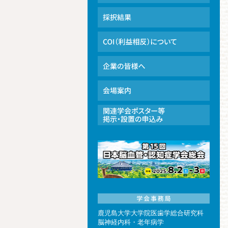
鹿児島大学大学院医歯学総合研究科
脳神経内科・老年病学