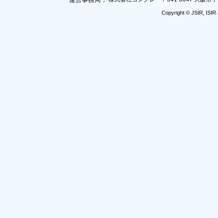
Copyright © JSIR, ISIR