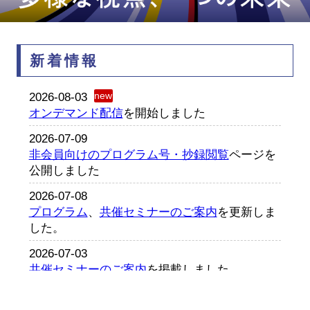
新着情報
2026-08-03
オンデマンド配信
を開始しました
2026-07-09
非会員向けのプログラム号・抄録閲覧
ページを
公開しました
2026-07-08
プログラム
、
共催セミナーのご案内
を更新しま
した。
2026-07-03
共催セミナーのご案内
を掲載しました。
2026-06-18