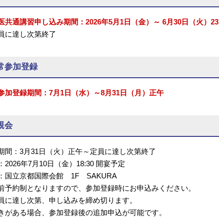
医共通講習申し込み期間：2026年5月1日（金）～ 6月30日（火）23:
員に達し次第終了
常参加登録
参加登録期間：7月1日（水）～8月31日（月）正午
親会
期間：3月31日（火）正午～定員に達し次第終了
2026年7月10日（金）18:30 開宴予定
：国立京都国際会館 1F SAKURA
前予約制となりますので、参加登録時にお申込みください。
に達し次第、申し込みを締め切ります。
がある場合、参加登録後の追加申込が可能です。