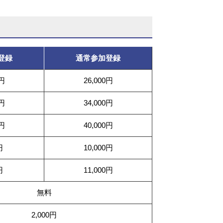
登録
通常参加登録
0円
26,000円
0円
34,000円
0円
40,000円
円
10,000円
円
11,000円
無料
2,000円