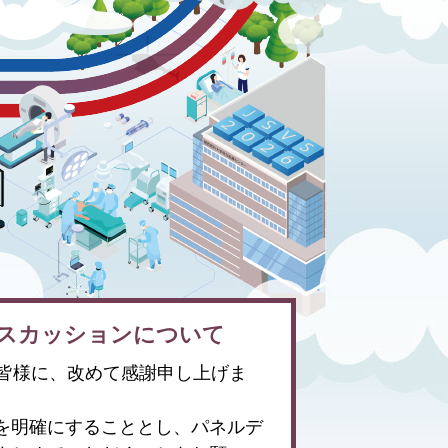
ィスカッションについて
た皆様に、改めて感謝申し上げま
の目的を明確にすることとし、パネルデ