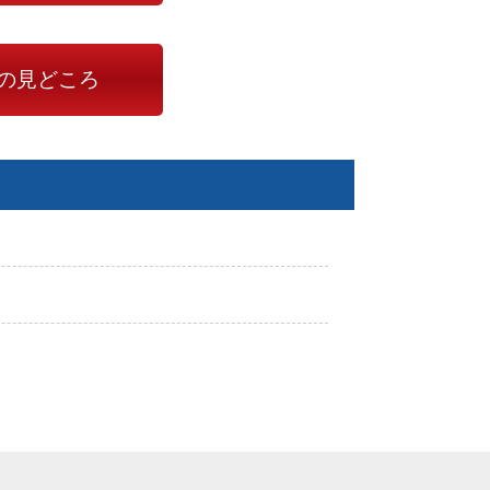
の見どころ