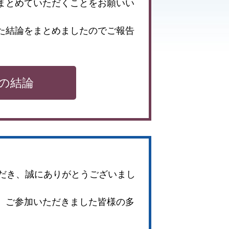
まとめていただくことをお願いい
た結論をまとめましたのでご報告
の結論
ただき、誠にありがとうございまし
、ご参加いただきました皆様の多
。