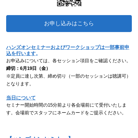
お申し込みはこちら
ハンズオンセミナーおよびワークショップは一部事前申
込を行います
。
お申込みについては、各セッション項目をご確認ください。
締切：6月19日（金）
※定員に達し次第、締め切り（一部のセッションは聴講可）
となります。
当日について
セミナー開始時間の15分前より各会場前にて受付いたしま
す。会場前でスタッフにネームカードをご提示ください。