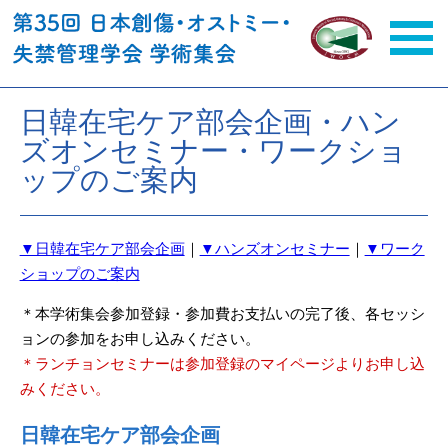
日韓在宅ケア部会企画・ハン
ズオンセミナー・ワークショ
ップのご案内
▼日韓在宅ケア部会企画
｜
▼ハンズオンセミナー
｜
▼ワーク
ショップのご案内
＊本学術集会参加登録・参加費お支払いの完了後、各セッシ
ョンの参加をお申し込みください。
＊ランチョンセミナーは参加登録のマイページよりお申し込
みください。
日韓在宅ケア部会企画