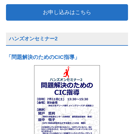
お申し込みはこちら
ハンズオンセミナー2
「問題解決のためのCIC指導」