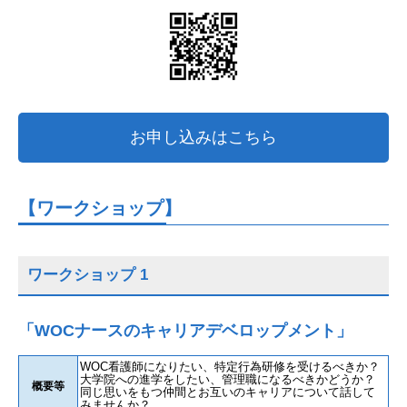
お申し込みはこちら
【ワークショップ】
ワークショップ 1
「WOCナースのキャリアデベロップメント」
WOC看護師になりたい、特定行為研修を受けるべきか？
大学院への進学をしたい、管理職になるべきかどうか？
概要等
同じ思いをもつ仲間とお互いのキャリアについて話して
みませんか？