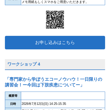
メモ用紙もしくスマホをご用意いただきます。
お申し込みはこちら
ワークショップ 4
「専門家から学ぼうエコーノウハウ！一日限りの
講習会！ー今回は下肢疾患についてー」
概要等
2026年7月12日(日) 14:25-15:35
日時