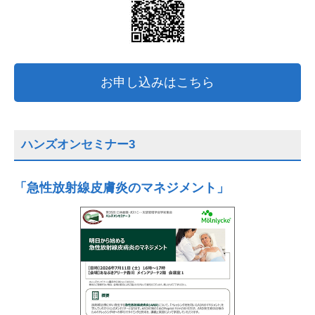
お申し込みはこちら
ハンズオンセミナー3
「急性放射線皮膚炎のマネジメント」