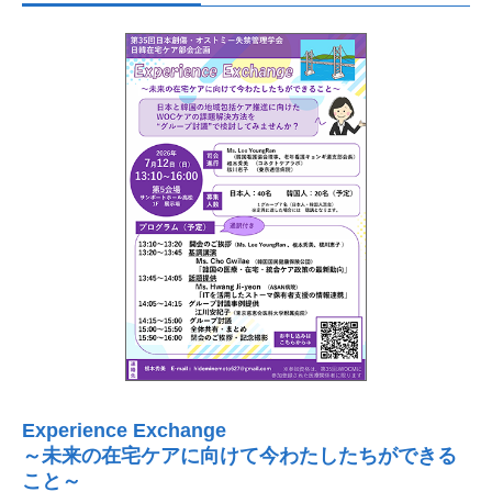
Experience Exchange
～未来の在宅ケアに向けて今わたしたちができる
こと～