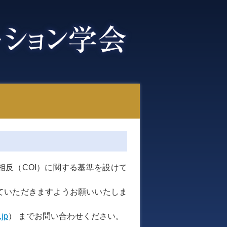
反（COI）に関する基準を設けて
ていただきますようお願いいたしま
jp
） までお問い合わせください。