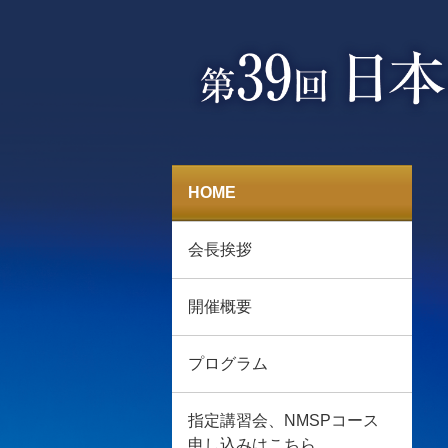
HOME
会長挨拶
開催概要
プログラム
指定講習会、NMSPコース
申し込みはこちら