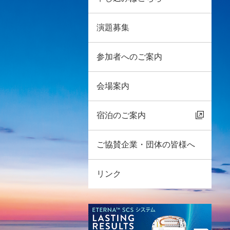
演題募集
参加者へのご案内
会場案内
宿泊のご案内
ご協賛企業・団体の皆様へ
リンク