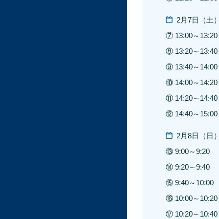
2月7日（土
⑦ 13:00～13:20
⑧ 13:20～13:40
⑨ 13:40～14:00
⑩ 14:00～14:20
⑪ 14:20～14:40
⑫ 14:40～15:00
2月8日（日
⑬ 9:00～9:20
⑭ 9:20～9:40
⑮ 9:40～10:00
⑯ 10:00～10:20
⑰ 10:20～10:40