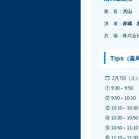
座 長：
大山
演 者：
赤城 
共 催：株式会社
Tips
（薬
2月7日（土
① 9:30～9:50
② 9:50～10:10
③ 10:10～10:30
④ 10:30～10:50
⑤ 10:50～11:10
⑥ 11:10～11:30