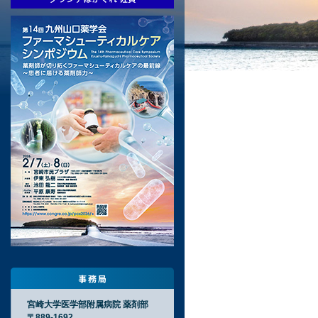
宮崎大学医学部附属病院 薬剤部
〒889-1692