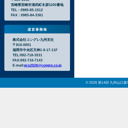
宮崎県宮崎市清武町木原5200番地
TEL：0985-85-1512
FAX：0985-84-3361
株式会社コングレ九州支社
〒810-0001
福岡市中央区天神1-9-17-11F
TEL:092-718-3531
FAX:092-716-7143
E-mail:
pcs2026@congre.co.jp
© 2026 第14回 九州