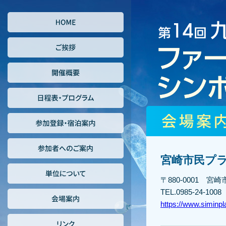
宮崎市民プ
〒880-0001 宮
TEL.0985-24-1008
https://www.siminp