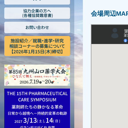
会場周辺MA