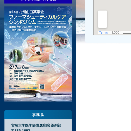
宮崎大学医学部附属病院 薬剤部
〒889-1692