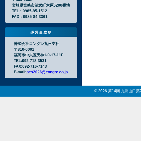
宮崎県宮崎市清武町木原5200番地
TEL：0985-85-1512
FAX：0985-84-3361
株式会社コングレ九州支社
〒810-0001
福岡市中央区天神1-9-17-11F
TEL:092-718-3531
FAX:092-716-7143
E-mail:
pcs2026@congre.co.jp
© 2026 第14回 九州