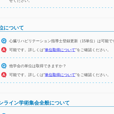
せください。
位について
心臓リハビリテーション指導士登録更新（15単位）は可能で
可能です。詳しくは”
単位取得について
”をご確認ください。
他学会の単位は取得できますか？
可能です。詳しくは”
単位取得について
”をご確認ください。
ンライン学術集会全般について