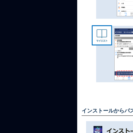
インストールからパ