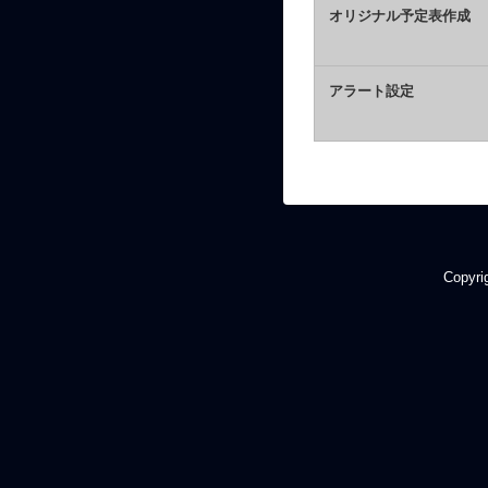
オリジナル予定表作成
アラート設定
Copyrig