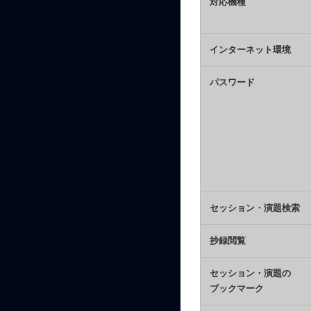
対応機種
インターネット環境
パスワード
セッション・演題検索
抄録閲覧
セッション・演題の
ブックマーク