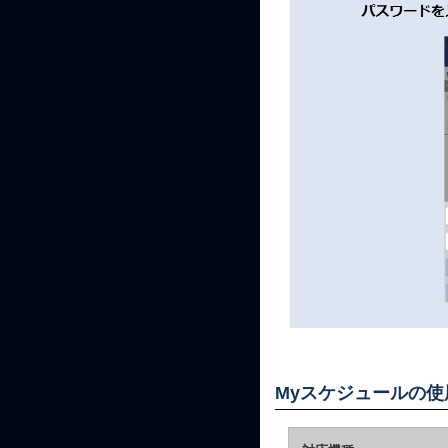
Myスケジュールの