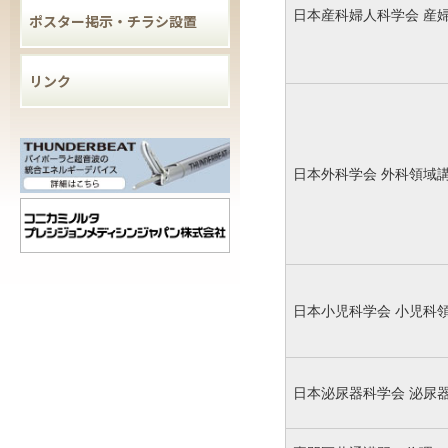
日本産科婦人科学会 産
ポスター掲示・チラシ設置
リンク
日本外科学会 外科領域
日本小児科学会 小児科
日本泌尿器科学会 泌尿