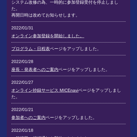
システム改修の為、一時的に参加登録受付を停止しまし
た。
再開日時は改めてお知らせします。
2022/01/31
オンライン参加登録を開始しました。
プログラム・日程表
ページをアップしました。
2022/01/28
座長・発表者へのご案内
ページをアップしました。
2022/01/27
オンライン抄録サービス MICEnavi
ページをアップしまし
た。
2022/01/21
参加者へのご案内
ページをアップしました。
2022/01/18