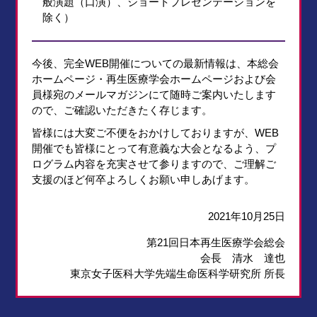
般演題（口演）、ショートプレゼンテーションを
除く）
今後、完全WEB開催についての最新情報は、本総会
ホームページ・再生医療学会ホームページおよび会
員様宛のメールマガジンにて随時ご案内いたします
ので、ご確認いただきたく存じます。
皆様には大変ご不便をおかけしておりますが、WEB
開催でも皆様にとって有意義な大会となるよう、プ
ログラム内容を充実させて参りますので、ご理解ご
支援のほど何卒よろしくお願い申しあげます。
2021年10月25日
第21回日本再生医療学会総会
会長 清水 達也
東京女子医科大学先端生命医科学研究所 所長