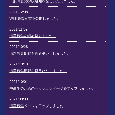
一般演題の採択通知を配信いたしました。
2021/12/08
WEB版趣意書を公開しました。
2021/11/09
演題募集を締め切りました。
2021/10/28
演題募集期間を再延長いたしました。
2021/10/19
演題募集期間を延長いたしました。
2021/10/01
中高生のためのセッション
ページをアップしました。
2021/08/03
演題募集
ページをアップしました。