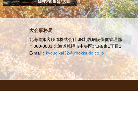
2022.06.27
2022.06.20
大会事務局
2022.06.17
北海道旅客鉄道株式会社 JR札幌病院保健管理部
〒060-0033 北海道札幌市中央区北3条東1丁目1
2022.06.13
E-mail：
kyougikai32@jrhokkaido.co.jp
2022.06.10
2022.05.20
2022.05.18
2022.05.13
2022.04.25
2022.03.09