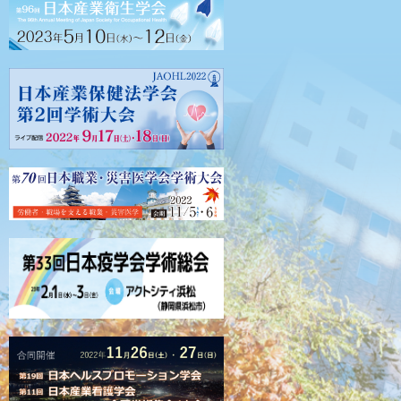
2022.08.23
2022.08.22
2022.08.16
2022.08.10
2022.08.05
2022.07.27
2022.07.26
2022.07.05
2022.06.29
2022.06.28