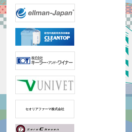
セオリアファーマ株式会社