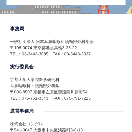
事務局
一般社団法人 日本耳鼻咽喉科頭頸部外科学会
〒108-0074 東京都港区高輪3-25-22
TEL：03-3443-3085 FAX：03-3443-3037
実行委員会
京都大学大学院医学研究科
耳鼻咽喉科・頭頸部外科学
〒606-8507 京都市左京区聖護院川原町54
TEL：075-751-3343 FAX：075-751-7225
運営事務局
株式会社コングレ
〒541-0047 大阪市中央区淡路町3-6-13