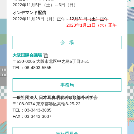
2022年11月5日（土）～6日（日）
オンデマンド配信
2022年11月28日（月）正午～
12月31日（土）正午
2023年1月11日（水）正午
会 場
大阪国際会議場
〒530-0005 大阪市北区中之島5丁目3-51
TEL：06-4803-5555
事務局
一般社団法人 日本耳鼻咽喉科頭頸部外科学会
〒108-0074 東京都港区高輪3-25-22
TEL：03-3443-3085
FAX：03-3443-3037
実行委員会