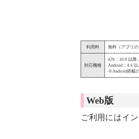
利用料
無料（アプリの
iOS：10.0 以降。
対応機種
Android：
※Androi
Web版
ご利用にはイン