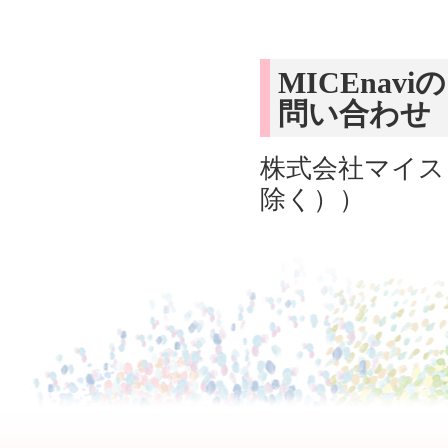
MICEna
問い合わせ
株式会社マイス・
除く））