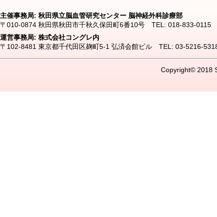
主催事務局: 秋田県立脳血管研究センター 脳神経外科診療部
〒010-0874 秋田県秋田市千秋久保田町6番10号 TEL: 018-833-0115 FAX:
運営事務局: 株式会社コングレ内
〒102-8481 東京都千代田区麹町5-1 弘済会館ビル TEL: 03-5216-5318 FA
Copyright© 2018 