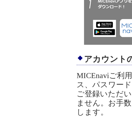
アカウント
MICEnavi
ス、パスワード
ご登録いただい
ません。お手数
します。