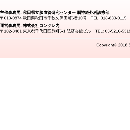
主催事務局: 秋田県立脳血管研究センター 脳神経外科診療部
〒010-0874 秋田県秋田市千秋久保田町6番10号 TEL: 018-833-0115 FAX:
運営事務局: 株式会社コングレ内
〒102-8481 東京都千代田区麹町5-1 弘済会館ビル TEL: 03-5216-5318 FA
Copyright© 2018 