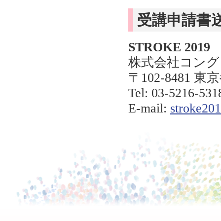
受講申請書
STROKE 20
株式会社コング
〒102-8481
Tel: 03-5216-531
E-mail:
stroke20