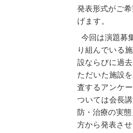
発表形式がご希
げます。
今回は演題募
り組んでいる施
設ならびに過去
ただいた施設を
査するアンケー
ついては会長講
防・治療の実態
方から発表させ