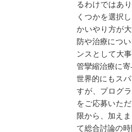
るわけではあり
くつかを選択し
かいやり方が大
防や治療につい
ンスとして大事
管攣縮治療に寄
世界的にもスパ
すが、プログラ
をご応募いただ
限から、加えま
て総合討論の時