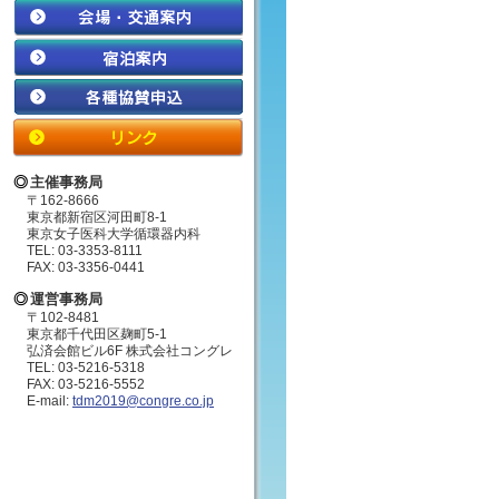
主催事務局
〒162-8666
東京都新宿区河田町8-1
東京女子医科大学循環器内科
TEL: 03-3353-8111
FAX: 03-3356-0441
運営事務局
〒102-8481
東京都千代田区麹町5-1
弘済会館ビル6F 株式会社コングレ
TEL: 03-5216-5318
FAX: 03-5216-5552
E-mail:
tdm2019@congre.co.jp