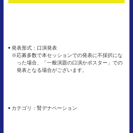
発表形式：口演発表
※応募多数で本セッションでの発表に不採択にな
った場合、「一般演題の口演かポスター」での
発表となる場合がございます。
カテゴリ：腎デナベーション