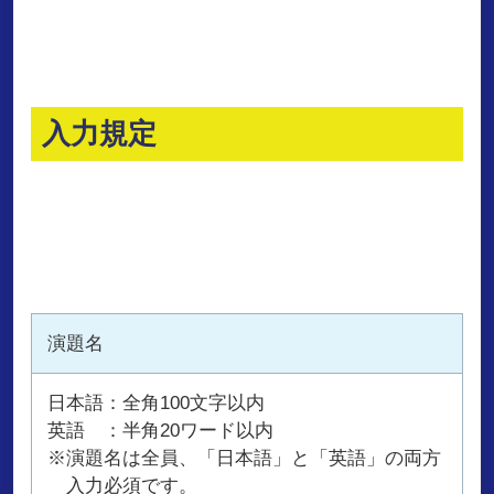
入力規定
演題名
日本語：全角100文字以内
英語 ：半角20ワード以内
※演題名は全員、「日本語」と「英語」の両方
入力必須です。