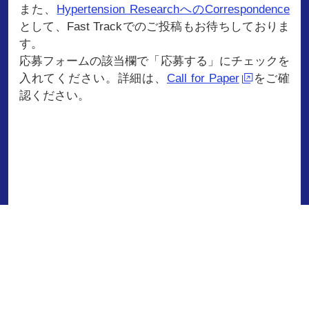
また、
Hypertension ResearchへのCorrespondence
として、Fast Trackでのご投稿もお待ちしておりま
す。
応募フォームの該当欄で「応募する」にチェックを
入れてください。詳細は、
Call for Paper
をご確
認ください。