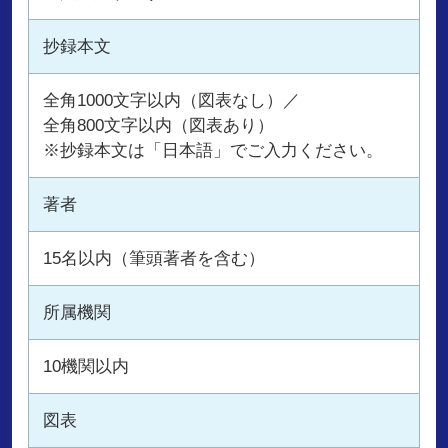
抄録本文
全角1000文字以内（図表なし）／
全角800文字以内（図表あり）
※抄録本文は「日本語」でご入力ください。
著者
15名以内（筆頭著者を含む）
所属機関
10機関以内
図表