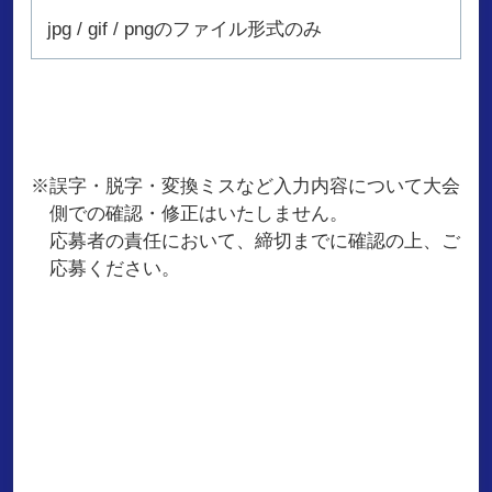
jpg / gif / pngのファイル形式のみ
※誤字・脱字・変換ミスなど入力内容について大会
側での確認・修正はいたしません。
応募者の責任において、締切までに確認の上、ご
応募ください。