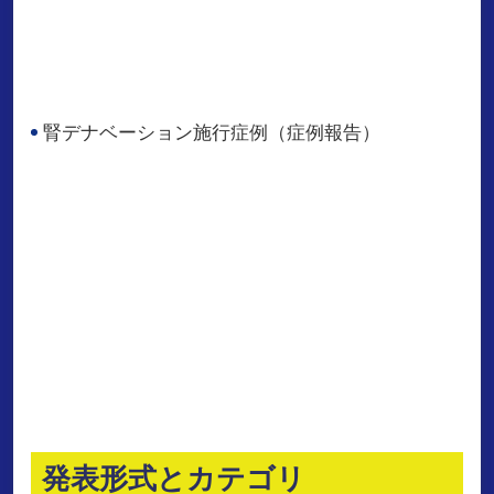
腎デナベーション施行症例（症例報告）
発表形式とカテゴリ