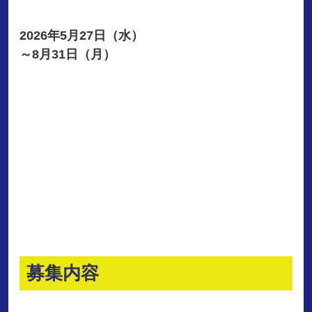
2026年5月27日（水）
～
8月31日（月）
募集内容