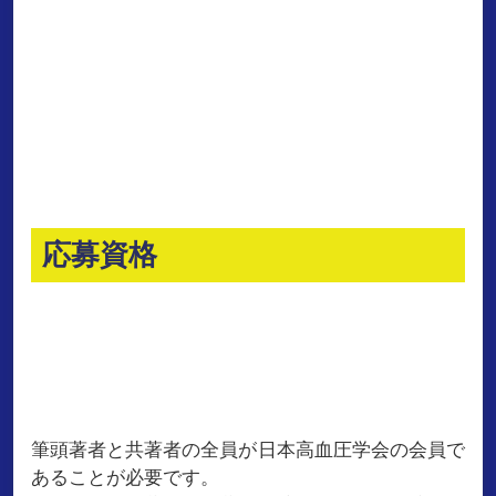
応募資格
筆頭著者と共著者の全員が日本高血圧学会の会員で
あることが必要です。