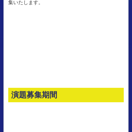
集いたします。
演題募集期間