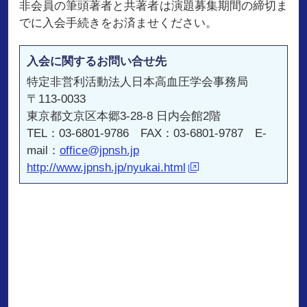
非会員の筆頭著者と共著者は演題募集期間の締切ま
でに入会手続きをお済ませください。
入会に関するお問い合せ先
特定非営利活動法人日本高血圧学会事務局
〒113-0033
東京都文京区本郷3-28-8 日内会館2階
TEL：03-6801-9786 FAX：03-6801-9787 E-
mail：
office@jpnsh.jp
http://www.jpnsh.jp/nyukai.html