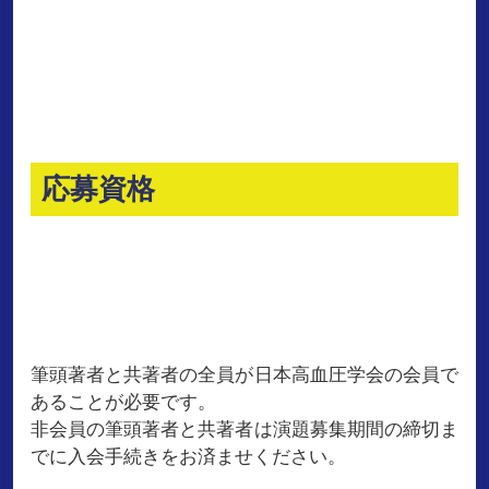
応募資格
筆頭著者と共著者の全員が日本高血圧学会の会員で
あることが必要です。
非会員の筆頭著者と共著者は演題募集期間の締切ま
でに入会手続きをお済ませください。