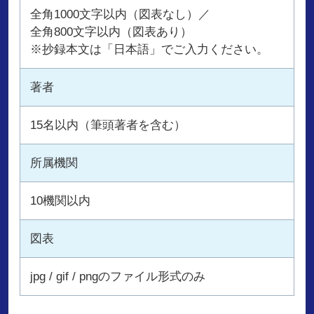
全角1000文字以内（図表なし）／
全角800文字以内（図表あり）
※抄録本文は「日本語」でご入力ください。
著者
15名以内（筆頭著者を含む）
所属機関
10機関以内
図表
jpg / gif / pngのファイル形式のみ