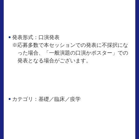
発表形式：口演発表
※応募多数で本セッションでの発表に不採択にな
った場合、「一般演題の口演かポスター」での
発表となる場合がございます。
カテゴリ：基礎／臨床／疫学