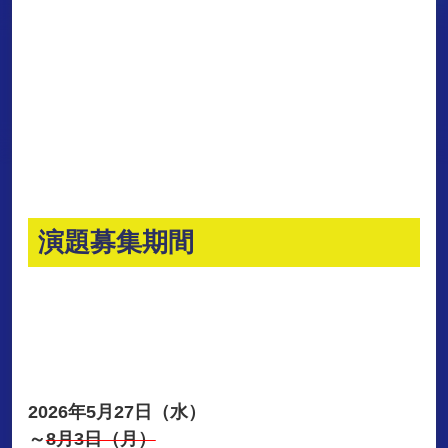
演題募集期間
2026年5月27日（水）
～
8月3日（月）