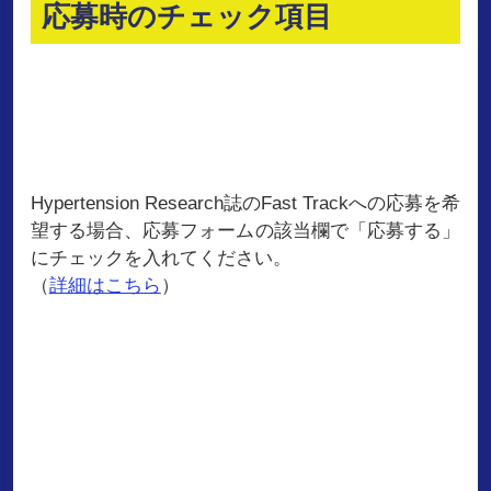
応募時のチェック項目
Hypertension Research誌のFast Trackへの応募を希
望する場合、応募フォームの該当欄で「応募する」
にチェックを入れてください。
（
詳細はこちら
）