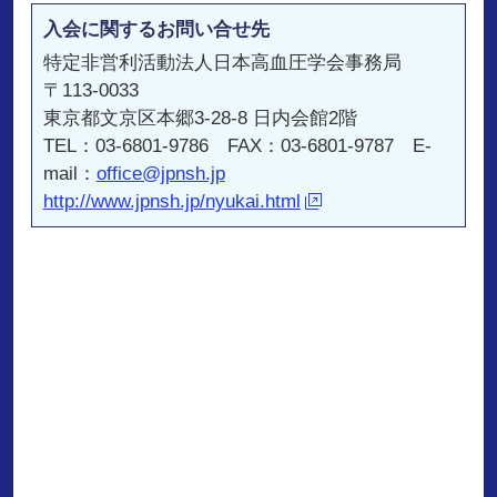
入会に関するお問い合せ先
特定非営利活動法人日本高血圧学会事務局
〒113-0033
東京都文京区本郷3-28-8 日内会館2階
TEL：03-6801-9786 FAX：03-6801-9787 E-
mail：
office@jpnsh.jp
http://www.jpnsh.jp/nyukai.html