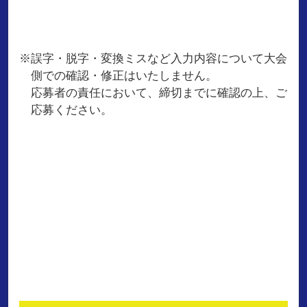
※誤字・脱字・変換ミスなど入力内容について大会
側での確認・修正はいたしません。
応募者の責任において、締切までに確認の上、ご
応募ください。