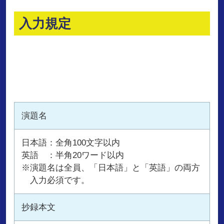
入力規定
演題名
日本語：全角100文字以内
英語 ：半角20ワード以内
※演題名は全員、「日本語」と「英語」の両方
入力必須です。
抄録本文