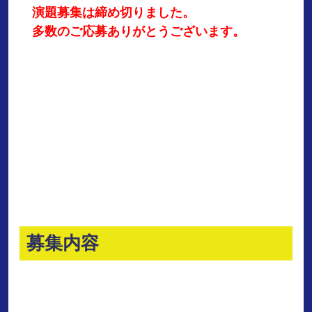
演題募集は締め切りました。
多数のご応募ありがとうございます。
募集内容