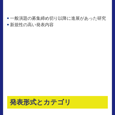
一般演題の募集締め切り以降に進展があった研究
新規性の高い発表内容
発表形式とカテゴリ