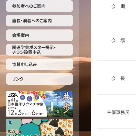
会 期
会 場
会 長
主催事務局