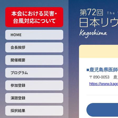
■
鹿児島県医師
〒890-0053 
https://www.kago