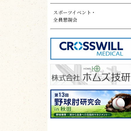
スポーツイベント・
全員懇親会