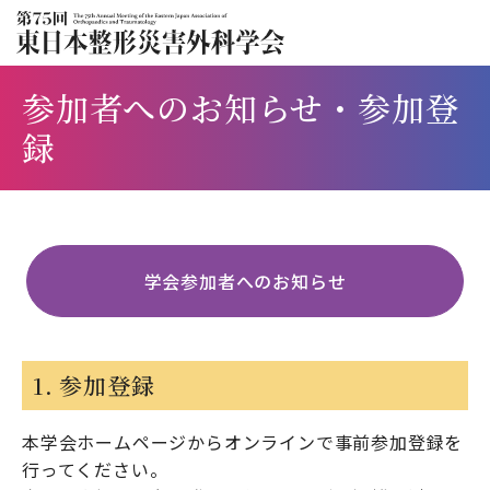
参加者へのお知らせ・参加登
録
学会参加者へのお知らせ
1. 参加登録
本学会ホームページからオンラインで事前参加登録を
行ってください。