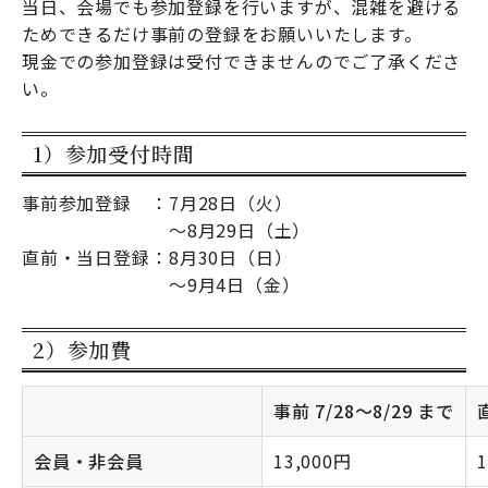
当日、会場でも参加登録を行いますが、混雑を避ける
ためできるだけ事前の登録をお願いいたします。
現金での参加登録は受付できませんのでご了承くださ
い。
1）参加受付時間
事前参加登録 ：
7月28日（火）
～8月29日（土）
直前・当日登録：
8月30日（日）
～9月4日（金）
2）参加費
事前 7/28～8/29 まで
会員・非会員
13,000円