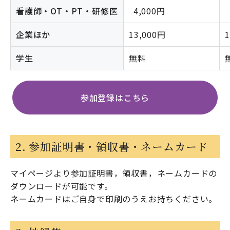
看護師・OT・PT・研修医
4,000円
企業ほか
13,000円
学生
無料
参加登録はこちら
2. 参加証明書・領収書・ネームカード
マイページより参加証明書，領収書，ネームカードの
ダウンロードが可能です。
ネームカードはご自身で印刷のうえお持ちください。