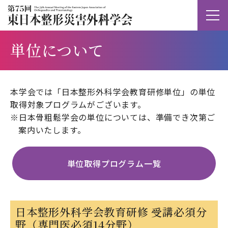
単位について
本学会では「日本整形外科学会教育研修単位」の単位
取得対象プログラムがございます。
※日本骨粗鬆学会の単位については、準備でき次第ご
案内いたします。
単位取得プログラム一覧
日本整形外科学会教育研修 受講必須分
野（専門医必須14分野）