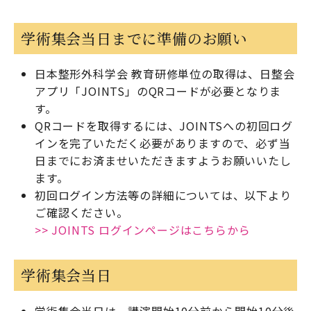
学術集会当日までに準備のお願い
日本整形外科学会 教育研修単位の取得は、日整会
アプリ「JOINTS」のQRコードが必要となりま
す。
QRコードを取得するには、JOINTSへの初回ログ
インを完了いただく必要がありますので、必ず当
日までにお済ませいただきますようお願いいたし
ます。
初回ログイン方法等の詳細については、以下より
ご確認ください。
>> JOINTS ログインページはこちらから
学術集会当日