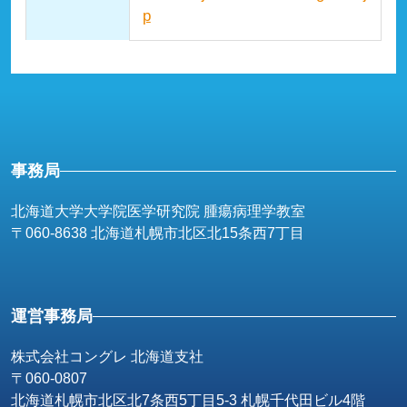
p
事務局
北海道大学大学院医学研究院 腫瘍病理学教室
〒060-8638 北海道札幌市北区北15条西7丁目
運営事務局
株式会社コングレ 北海道支社
〒060-0807
北海道札幌市北区北7条西5丁目5-3 札幌千代田ビル4階