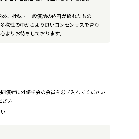
を含め、抄録・一般演題の内容が優れたもの
。多様性の中からより良いコンセンサスを育む
を心よりお待ちしております。
共同演者に外傷学会の会員を必ず入れてください
ださい
さい。