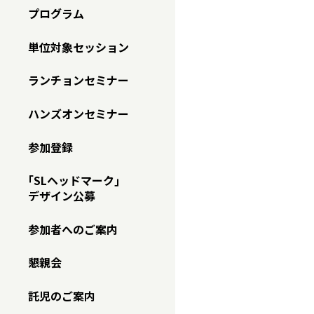
プログラム
単位対象セッション
ランチョンセミナー
ハンズオンセミナー
参加登録
｢SLヘッドマーク｣
デザイン公募
参加者へのご案内
懇親会
託児のご案内