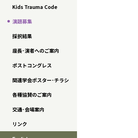
Kids Trauma Code
演題募集
採択結果
座長･演者へのご案内
ポストコングレス
関連学会ポスター･チラシ
各種協賛のご案内
交通･会場案内
リンク