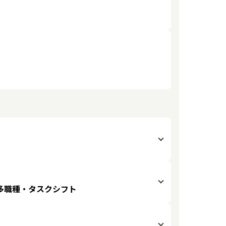
多職種・タスクシフト