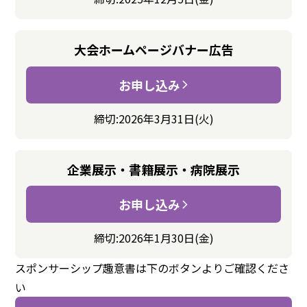
大会ホームページ
バナー広告
お申し込み
締切:2026年3月31日(火)
企業展示
・書籍展示
・病院展示
お申し込み
締切:2026年1月30日(金)
スポンサーシップ趣意書は
下の
ボタンよりご確認くださ
い