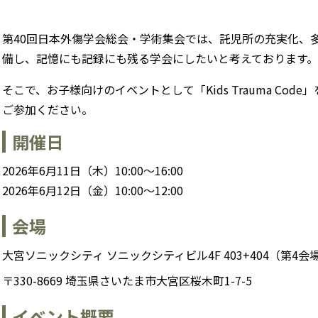
第40回⽇本外傷学会総会・学術集会では、託児所の充実化、
備し、記憶にも記録にも残る学会にしたいと考えております。
そこで、お子様向けのイベントとして「Kids Trauma Co
ご参加ください。
開催日
2026年6月11日（木）10:00〜16:00
2026年6月12日（金）10:00〜12:00
会場
大宮ソニックシティ ソニックシティビル4F 403+404（第4会
〒330-8669 埼玉県さいたま市大宮区桜木町1-7-5
イベント概要