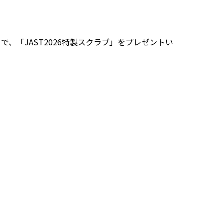
、「JAST2026特製スクラブ」をプレゼントい