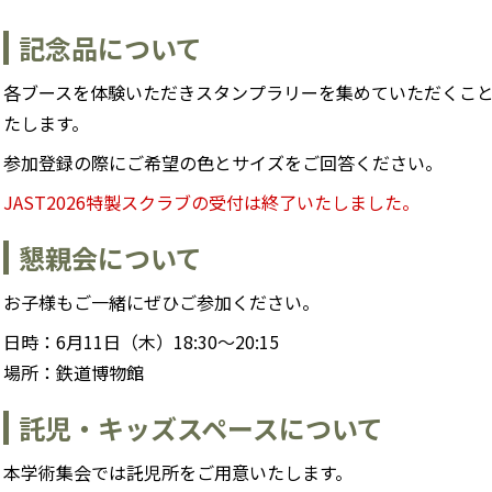
記念品について
各ブースを体験いただきスタンプラリーを集めていただくことで
たします。
参加登録の際にご希望の色とサイズをご回答ください。
JAST2026特製スクラブの受付は終了いたしました。
懇親会について
お子様もご一緒にぜひご参加ください。
日時：
6月11日（木）18:30〜20:15
場所：鉄道博物館
託児・キッズスペースについて
本学術集会では託児所をご用意いたします。