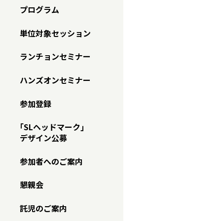
プログラム
単位対象セッション
ランチョンセミナー
ハンズオンセミナー
参加登録
｢SLヘッドマーク｣
デザイン公募
参加者へのご案内
懇親会
託児のご案内