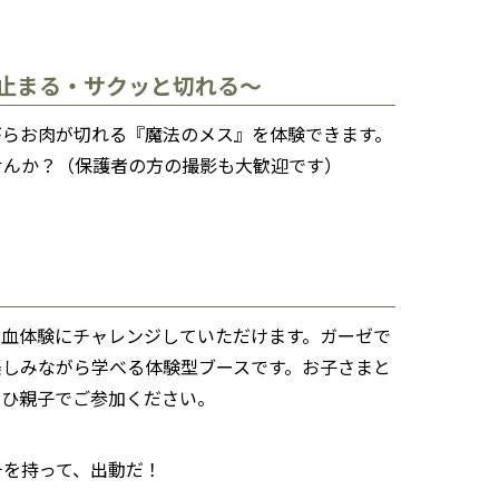
止まる・サクッと切れる〜
がらお肉が切れる『魔法のメス』を体験できます。
せんか？（保護者の方の撮影も大歓迎です）
止血体験にチャレンジしていただけます。ガーゼで
楽しみながら学べる体験型ブースです。お子さまと
ぜひ親子でご参加ください。
チを持って、出動だ！