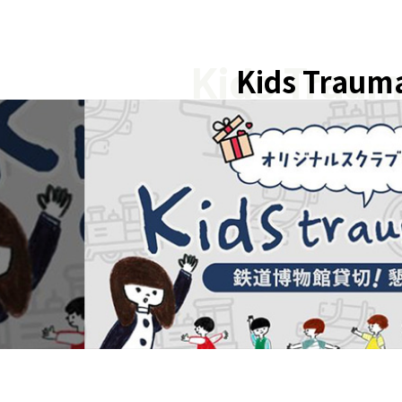
Kids Trau
Kids Traum