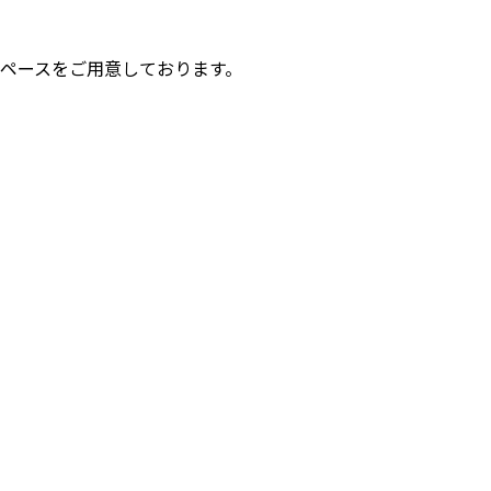
ペースをご用意しております。