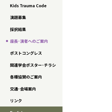
Kids Trauma Code
演題募集
採択結果
座長･演者へのご案内
ポストコングレス
関連学会ポスター･チラシ
各種協賛のご案内
交通･会場案内
リンク