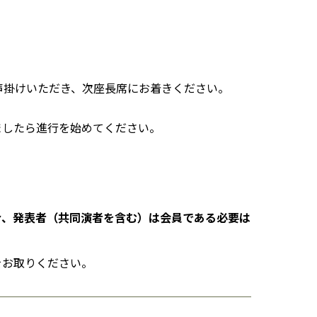
声掛けいただき、次座長席にお着きください。
ましたら進行を始めてください。
合、発表者（共同演者を含む）は会員である必要は
をお取りください。