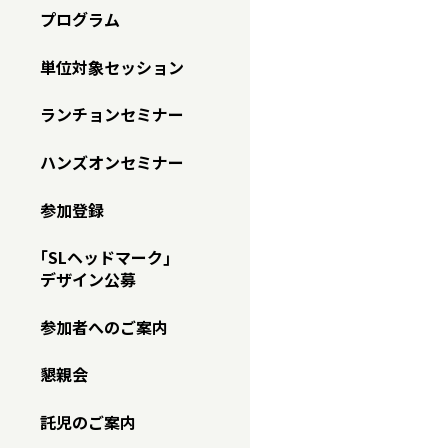
プログラム
単位対象セッション
ランチョンセミナー
ハンズオンセミナー
参加登録
｢SLヘッドマーク｣
デザイン公募
参加者へのご案内
懇親会
託児のご案内