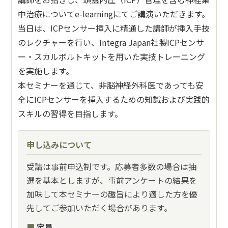
中治療についてe-learningにてご講演いただきます。
当日は、ICPセンサー挿入に精通した講師が挿入手技
のレクチャーを行い、Integra Japan社製ICPセンサ
ー・スカルボルトキットを用いた実技トレーニング
を実施します。
本セミナーを通じて、非脳神経外科医であっても安
全にICPセンサーを挿入するための知識および実践的
スキルの習得を目指します。
申し込みについて
受講は事前申込制です。応募者多数の場合は抽
選を基本としますが、事前アンケートの結果を
加味して本セミナーの趣旨により適した方を優
先してご参加いただく場合があります。
定員