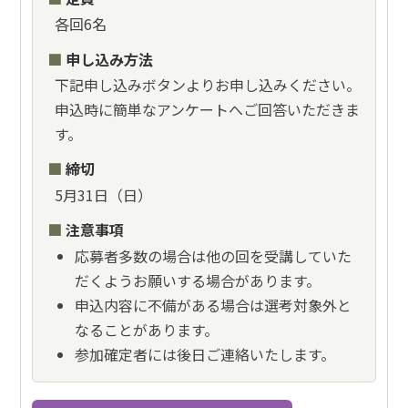
各回6名
申し込み方法
下記申し込みボタンよりお申し込みください。
申込時に簡単なアンケートへご回答いただきま
す。
締切
5月31日（日）
注意事項
応募者多数の場合は他の回を受講していた
だくようお願いする場合があります。
申込内容に不備がある場合は選考対象外と
なることがあります。
参加確定者には後日ご連絡いたします。