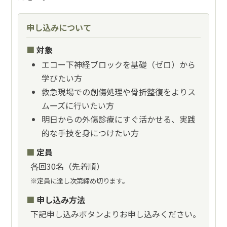
申し込みについて
対象
エコー下神経ブロックを基礎（ゼロ）から
学びたい方
救急現場での創傷処理や骨折整復をよりス
ムーズに行いたい方
明日からの外傷診療にすぐ活かせる、実践
的な手技を身につけたい方
定員
各回30名（先着順）
※定員に達し次第締め切ります。
申し込み方法
下記申し込みボタンよりお申し込みください。