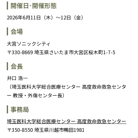
開催日･開催形態
2026年6月11日（木）
～
12日（金）
会場
大宮ソニックシティ
〒330-8669 埼玉県さいたま市大宮区桜木町1-7-5
会長
井口 浩一
（
埼玉医科大学総合医療センター 高度救命救急センタ
ー
教授・外傷センター長）
事務局
埼玉医科大学総合医療センター 高度救命救急センター
〒350-8550 埼玉県川越市鴨田1981