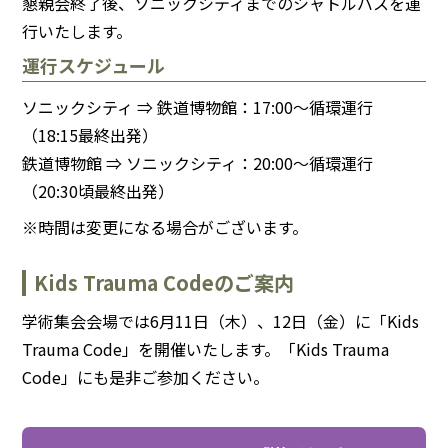
懇親会終了後、ソニックシティまでのシャトルバスを運
行いたします。
運行スケジュール
ソニックシティ ⇒ 鉄道博物館：17:00～循環運行
（18:15最終出発）
鉄道博物館 ⇒ ソニックシティ：20:00～循環運行
（20:30頃最終出発）
※時間は変更になる場合がございます。
Kids Trauma Codeのご案内
学術集会会場では
6月11日（木）
、
12日（金）
に「Kids
Trauma Code」を開催いたします。「Kids Trauma
Code」にも是非ご参加ください。