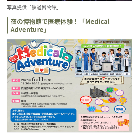
写真提供「鉄道博物館」
夜の博物館で医療体験！「Medical
Adventure」