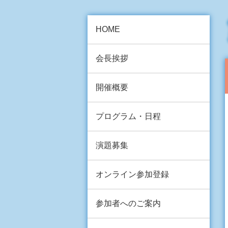
HOME
会長挨拶
開催概要
プログラム・日程
演題募集
オンライン参加登録
参加者へのご案内