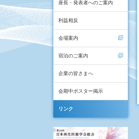
座長・発表者へのご案内
利益相反
会場案内
宿泊のご案内
企業の皆さまへ
会期中ポスター掲示
リンク