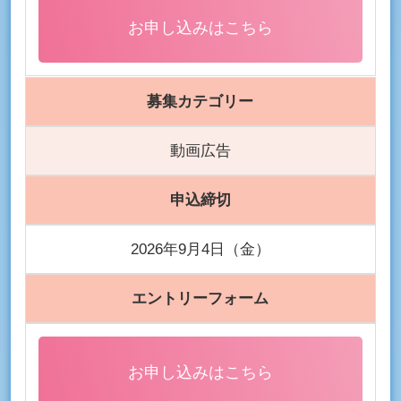
お申し込みはこちら
募集カテゴリー
動画広告
申込締切
2026年9月4日（金）
エントリーフォーム
お申し込みはこちら