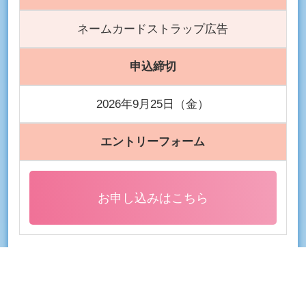
ネームカードストラップ広告
申込締切
2026年9月25日（金）
エントリーフォーム
お申し込みはこちら