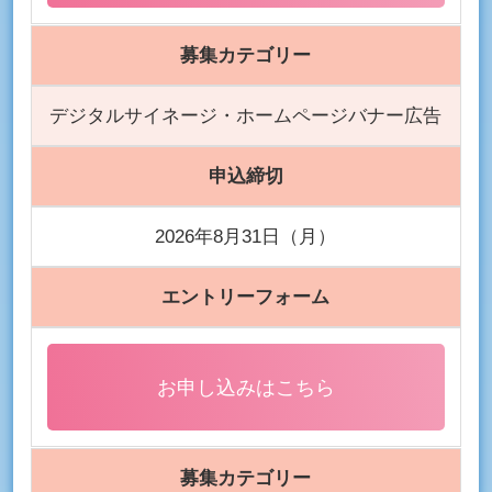
募集カテゴリー
デジタルサイネージ・ホームページバナー広告
申込締切
2026年8月31日（月）
エントリーフォーム
お申し込みはこちら
募集カテゴリー