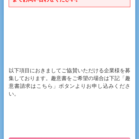
以下項目におきましてご協賛いただける企業様を募
集しております。趣意書をご希望の場合は下記「趣
意書請求はこちら」ボタンよりお申し込みくださ
い。