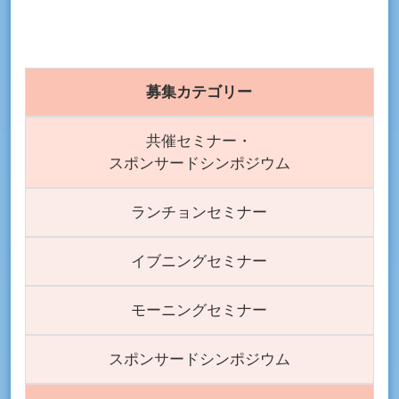
募集カテゴリー
共催セミナー・
スポンサードシンポジウム
ランチョンセミナー
イブニングセミナー
モーニングセミナー
スポンサードシンポジウム