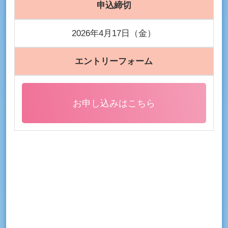
申込締切
2026年4月17日（金）
エントリーフォーム
お申し込みはこちら