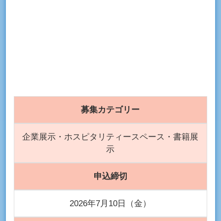
募集カテゴリー
企業展示・ホスピタリティースペース・書籍展
示
申込締切
2026年7月10日（金）