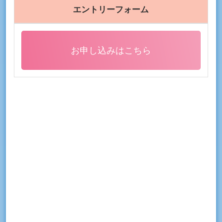
エントリーフォーム
お申し込みはこちら