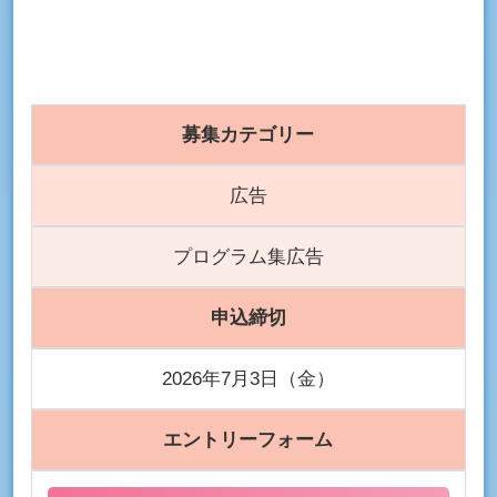
募集カテゴリー
広告
プログラム集広告
申込締切
2026年7月3日（金）
エントリーフォーム