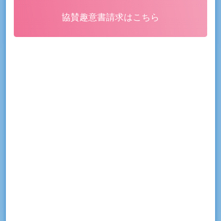
協賛趣意書請求はこちら