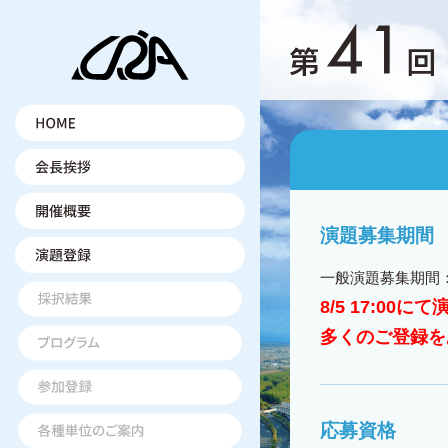
演題募集期間
一般演題募集期間
8/5 17:0
多くのご登録を
応募資格