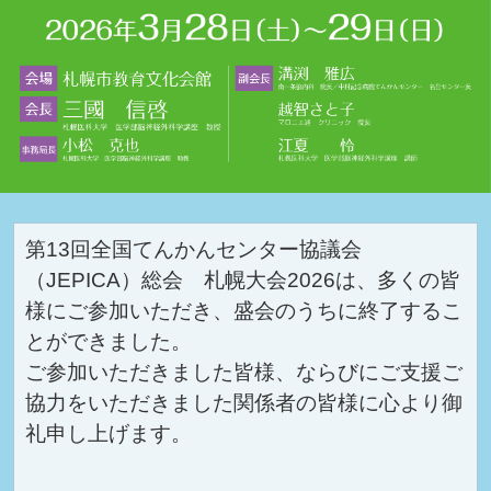
第13回全国てんかんセンター協議会
（JEPICA）総会 札幌大会2026は、多くの皆
様にご参加いただき、盛会のうちに終了するこ
とができました。
ご参加いただきました皆様、ならびにご支援ご
協力をいただきました関係者の皆様に心より御
礼申し上げます。