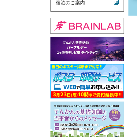
宿泊のご案内