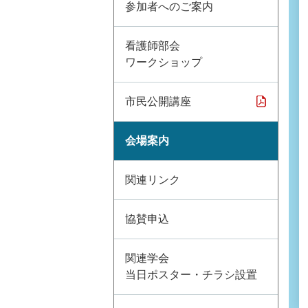
参加者へのご案内
看護師部会
ワークショップ
市民公開講座
会場案内
関連リンク
協賛申込
関連学会
当日ポスター・チラシ設置