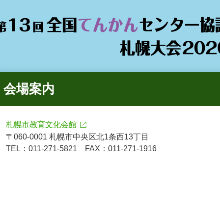
会場案内
札幌市教育文化会館
〒060-0001 札幌市中央区北1条西13丁目
TEL：011-271-5821 FAX：011-271-1916