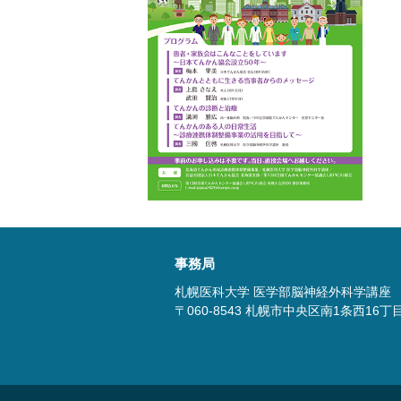
事務局
札幌医科大学 医学部脳神経外科学講座
〒060-8543 札幌市中央区南1条西16丁