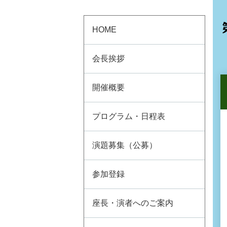
HOME
会長挨拶
開催概要
プログラム・日程表
演題募集（公募）
参加登録
座長・演者へのご案内